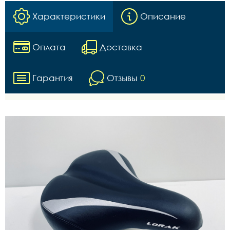
Характеристики
Описание
Оплата
Доставка
Гарантия
Отзывы
0