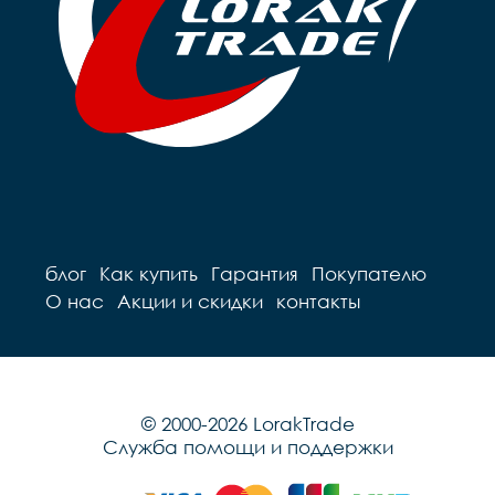
блог
Как купить
Гарантия
Покупателю
О нас
Акции и скидки
контакты
© 2000-2026 LorakTrade
Служба помощи и поддержки