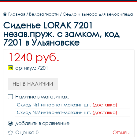
Главная
/
Велозапчасти
/
Седло и выноса для велосипеда
Сиденье LORAK 7201
незав.пруж. с замком, код
7201 в Ульяновске
1240 руб.
артикул: 7201
НЕТ В НАЛИЧИИ
Наличие в магазинах:
Склад №1 интернет-магазин шт.
(доставка)
Склад №2 интернет-магазин шт.
(доставка)
добавить в сравнение
Оценка 0
Отзывы