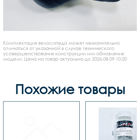
Комплектация велосипеда может незначительно
отличаться от указанной в случае технического
усовершенствования конструкции или обновления
модели. Цена на товар актуальна до 2026.08.09 10:20
Похожие товары