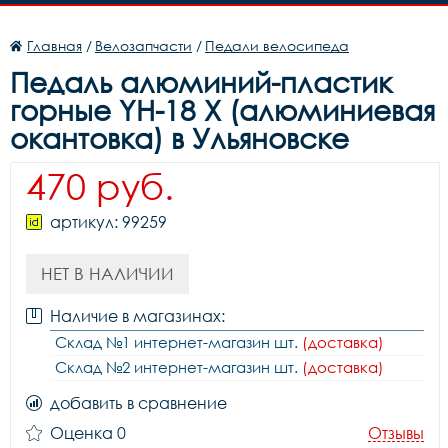
Главная
/
Велозапчасти
/
Педали велосипеда
Педаль алюминий-пластик
горные YH-18 X (алюминиевая
окантовка) в Ульяновске
470 руб.
артикул: 99259
НЕТ В НАЛИЧИИ
Наличие в магазинах:
Склад №1 интернет-магазин шт.
(доставка)
Склад №2 интернет-магазин шт.
(доставка)
добавить в сравнение
Оценка 0
Отзывы