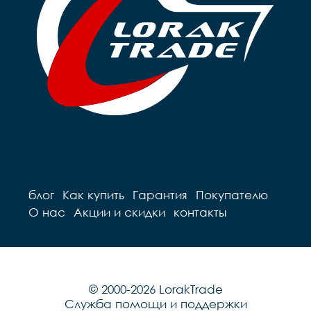
блог
Как купить
Гарантия
Покупателю
О нас
Акции и скидки
контакты
© 2000-2026 LorakTrade
Служба помощи и поддержки