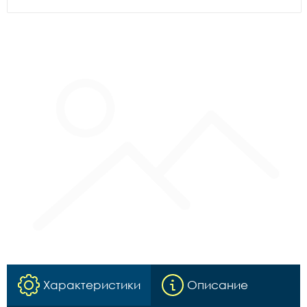
Характеристики
Описание