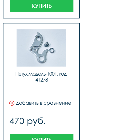
КУПИТЬ
Петух модель-1001, код 
41278
добавить в сравнение
470 руб.
КУПИТЬ