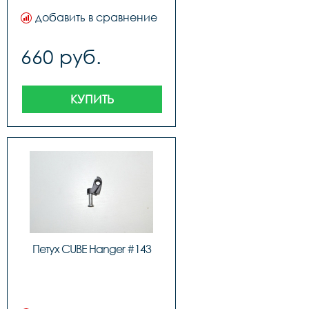
добавить в сравнение
660 руб.
КУПИТЬ
Петух CUBE Hanger #143