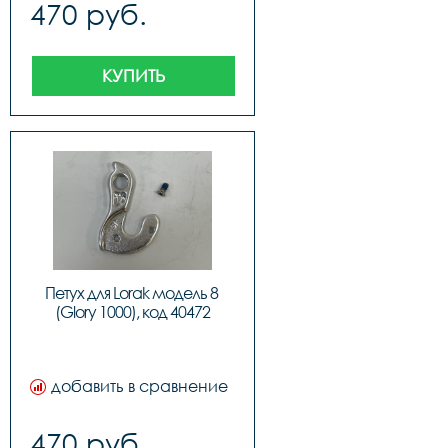
470 руб.
КУПИТЬ
Петух для Lorak модель 8 
(Glory 1000), код 40472
добавить в сравнение
470 руб.