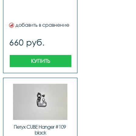
добавить в сравнение
660 руб.
КУПИТЬ
Петух CUBE Hanger #109 
black