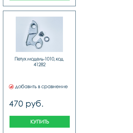
Петух модель-1010, код 
41282
добавить в сравнение
470 руб.
КУПИТЬ