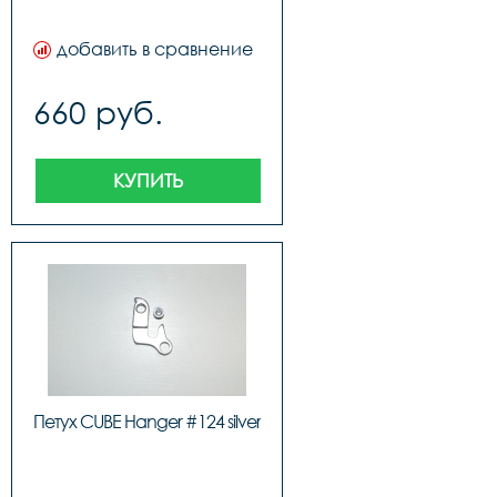
добавить в сравнение
660 руб.
КУПИТЬ
Петух CUBE Hanger #124 silver