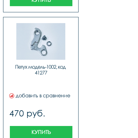
Петух модель-1002, код 
41277
добавить в сравнение
470 руб.
КУПИТЬ