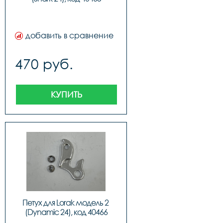
добавить в сравнение
470 руб.
КУПИТЬ
Петух для Lorak модель 2 
(Dynamic 24), код 40466