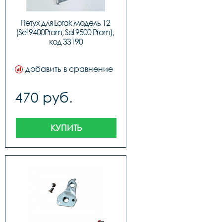
Петух для Lorak модель 12 
(Sel 9400Prom, Sel 9500 Prom), 
код 33190
добавить в сравнение
470 руб.
КУПИТЬ