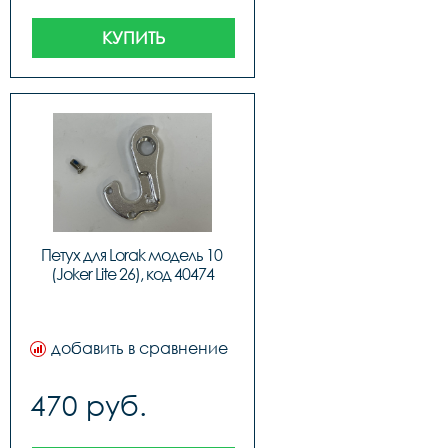
КУПИТЬ
Петух для Lorak модель 10 
(Joker Lite 26), код 40474
добавить в сравнение
470 руб.