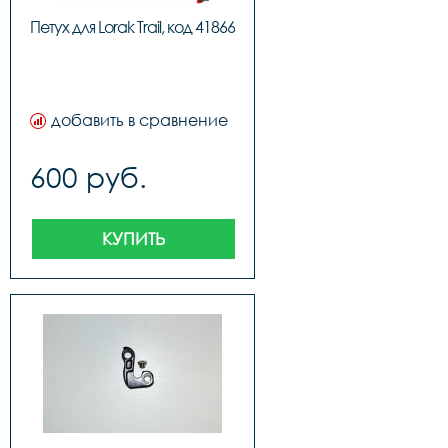
Петух для Lorak Trail, код 41866
добавить в сравнение
600 руб.
КУПИТЬ