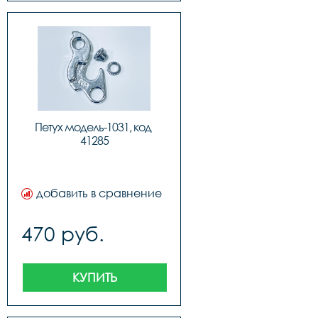
Петух модель-1031, код 
41285
добавить в сравнение
470 руб.
КУПИТЬ