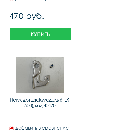
470 руб.
КУПИТЬ
Петух для Lorak модель 6 (LX 
500), код 40470
добавить в сравнение