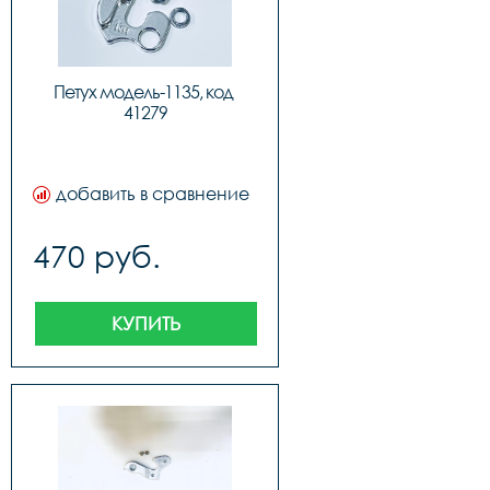
Петух модель-1135, код 
41279
добавить в сравнение
470 руб.
КУПИТЬ