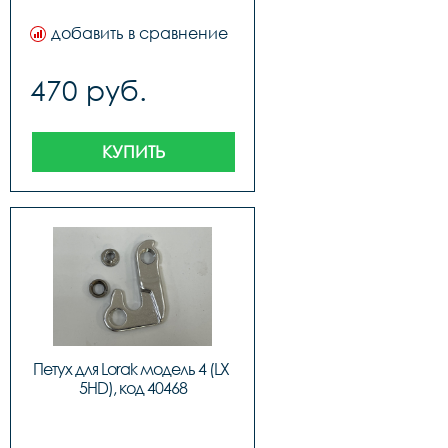
добавить в сравнение
470 руб.
КУПИТЬ
Петух для Lorak модель 4 (LX 
5HD), код 40468