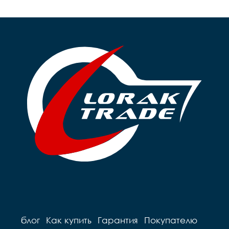
блог
Как купить
Гарантия
Покупателю