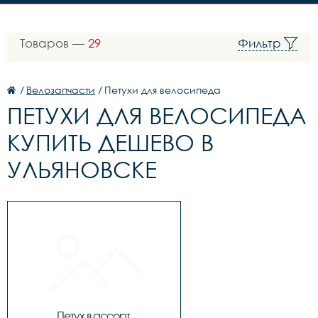
Товаров —
29
Фильтр
/
Велозапчасти
/
Петухи для велосипеда
ПЕТУХИ ДЛЯ ВЕЛОСИПЕДА
КУПИТЬ ДЕШЕВО В
УЛЬЯНОВСКЕ
Петух в ассорт.