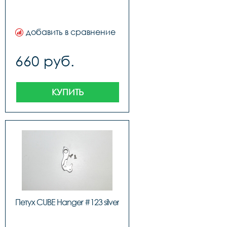
добавить в сравнение
660 руб.
КУПИТЬ
Петух CUBE Hanger #123 silver