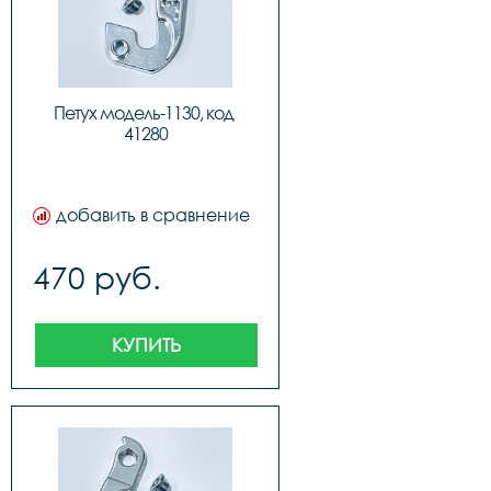
Петух модель-1130, код 
41280
добавить в сравнение
470 руб.
КУПИТЬ