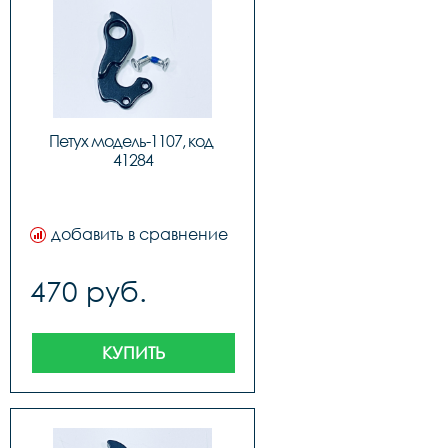
Петух модель-1107, код 
41284
добавить в сравнение
470 руб.
КУПИТЬ