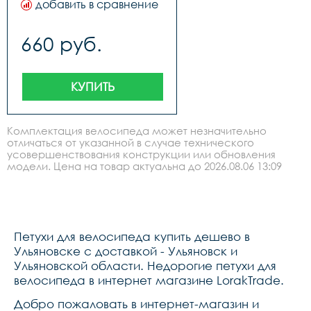
добавить в сравнение
660 руб.
КУПИТЬ
Комплектация велосипеда может незначительно
отличаться от указанной в случае технического
усовершенствования конструкции или обновления
модели. Цена на товар актуальна до 2026.08.06 13:09
Петухи для велосипеда купить дешево в
Ульяновске с доставкой - Ульяновск и
Ульяновской области. Недорогие петухи для
велосипеда в интернет магазине LorakTrade.
Добро пожаловать в интернет-магазин и