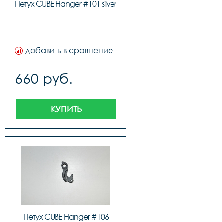
Петух CUBE Hanger #101 silver
добавить в сравнение
660 руб.
КУПИТЬ
Петух CUBE Hanger #106