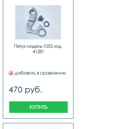
Петух модель-1055, код 
41281
добавить в сравнение
470 руб.
КУПИТЬ