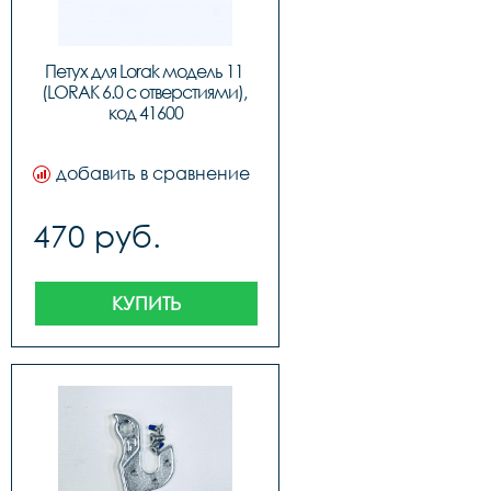
Петух для Lorak модель 11 
(LORAK 6.0 с отверстиями), 
код 41600
добавить в сравнение
470 руб.
КУПИТЬ