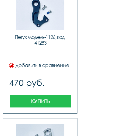
Петух модель-1126, код 
41283
добавить в сравнение
470 руб.
КУПИТЬ