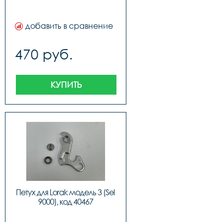
добавить в сравнение
470 руб.
КУПИТЬ
Петух для Lorak модель 3 (Sel 
9000), код 40467