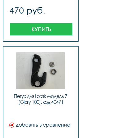
470 руб.
КУПИТЬ
Петух для Lorak модель 7 
(Glory 100), код 40471
добавить в сравнение