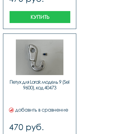
КУПИТЬ
Петух для Lorak модель 9 (Sel 
9600), код 40473
добавить в сравнение
470 руб.