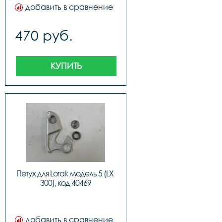
добавить в сравнение
470 руб.
КУПИТЬ
Петух для Lorak модель 5 (LX 
300), код 40469
добавить в сравнение