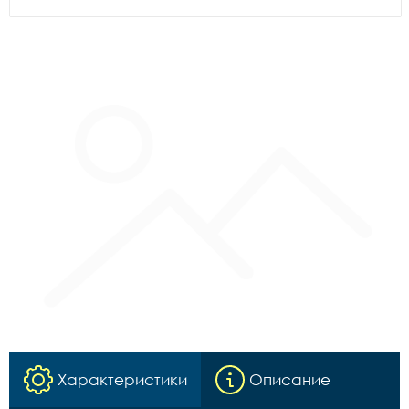
Характеристики
Описание