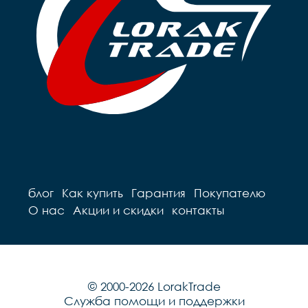
блог
Как купить
Гарантия
Покупателю
О нас
Акции и скидки
контакты
© 2000-2026 LorakTrade
Служба помощи и поддержки