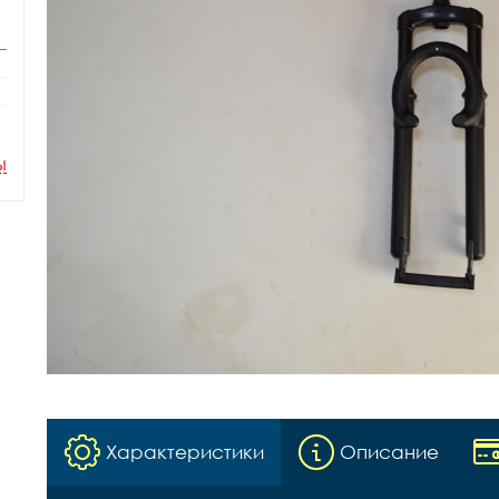
ы
Характеристики
Описание