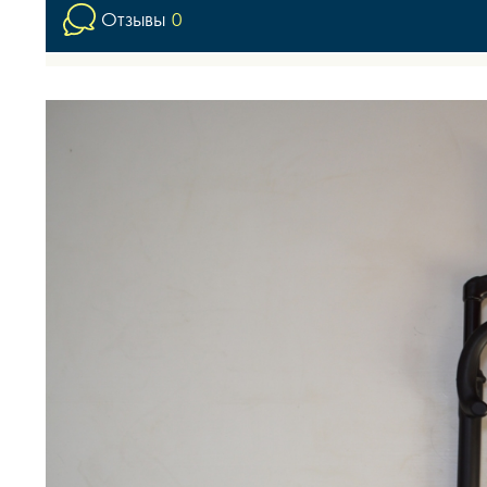
Отзывы
0