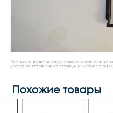
Комплектация велосипеда может незначительно отлич
усовершенствования конструкции или обновления моде
Похожие товары