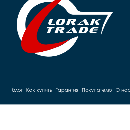
блог
Как купить
Гарантия
Покупателю
О на