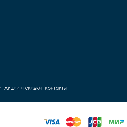
с
Акции и скидки
контакты