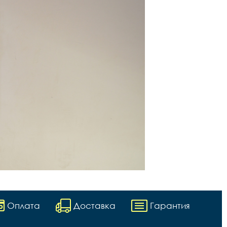
Оплата
Доставка
Гарантия