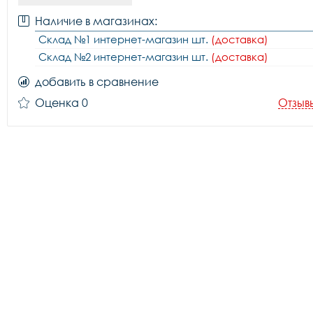
Наличие в магазинах:
Склад №1 интернет-магазин шт.
(доставка)
Склад №2 интернет-магазин шт.
(доставка)
добавить в сравнение
Оценка 0
Отзыв