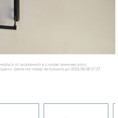
аться от указанной в случае технического
ли. Цена на товар актуальна до 2026.08.08 07:37