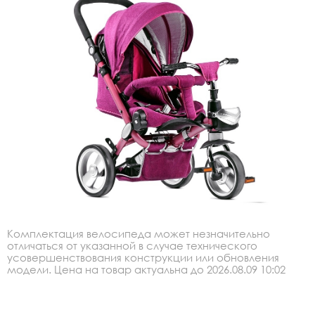
Комплектация велосипеда может незначительно
отличаться от указанной в случае технического
усовершенствования конструкции или обновления
модели. Цена на товар актуальна до 2026.08.09 10:02