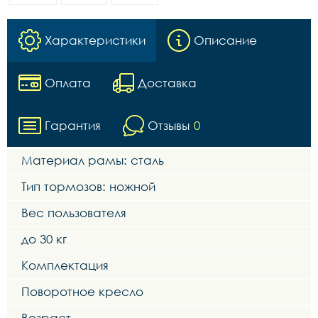
Характеристики
Описание
Оплата
Доставка
Гарантия
Отзывы
0
Материал рамы: сталь
Тип тормозов: ножной
Вес пользователя
до 30 кг
Комплектация
Поворотное кресло
Возраст