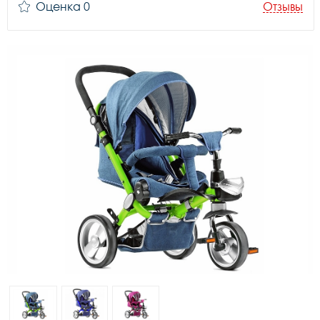
Оценка 0
Отзывы