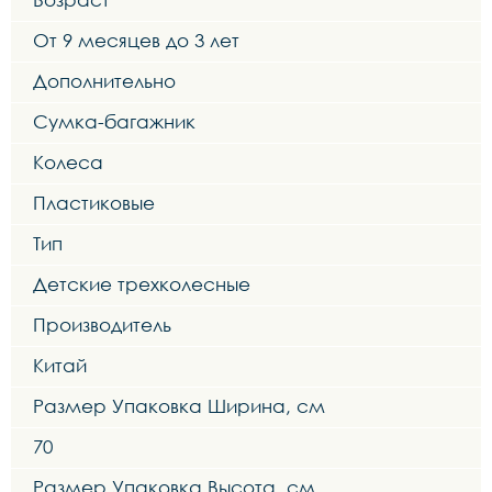
От 9 месяцев до 3 лет
Дополнительно
Сумка-багажник
Колеса
Пластиковые
Тип
Детские трехколесные
Производитель
Китай
Размер Упаковка Ширина, см
70
Размер Упаковка Высота, см