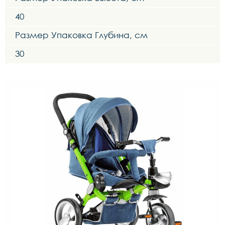
40
Размер Упаковка Глубина, см
30