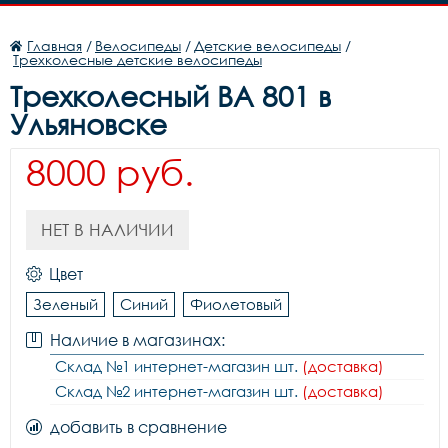
Главная
/
Велосипеды
/
Детские велосипеды
/
Трехколесные детские велосипеды
Трехколесный BA 801 в
Ульяновске
8000 руб.
НЕТ В НАЛИЧИИ
Цвет
Зеленый
Синий
Фиолетовый
Наличие в магазинах:
Склад №1 интернет-магазин шт.
(доставка)
Склад №2 интернет-магазин шт.
(доставка)
добавить в сравнение