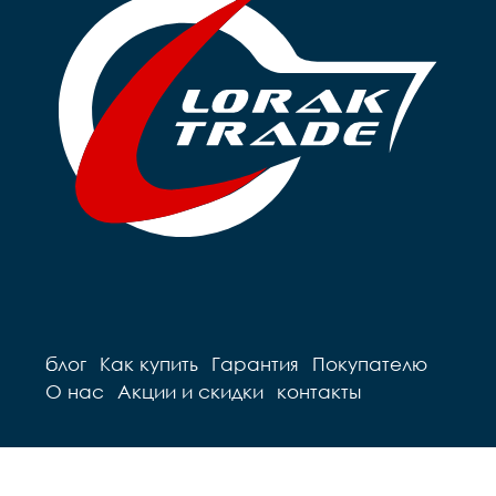
блог
Как купить
Гарантия
Покупателю
О нас
Акции и скидки
контакты