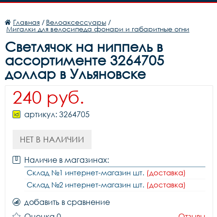
Главная
/
Велоаксессуары
/
Мигалки для велосипеда фонари и габаритные огни
Светлячок на ниппель в
ассортименте 3264705
доллар в Ульяновске
240 руб.
артикул: 3264705
НЕТ В НАЛИЧИИ
Наличие в магазинах:
Склад №1 интернет-магазин шт.
(доставка)
Склад №2 интернет-магазин шт.
(доставка)
добавить в сравнение
Оценка 0
Отзывы