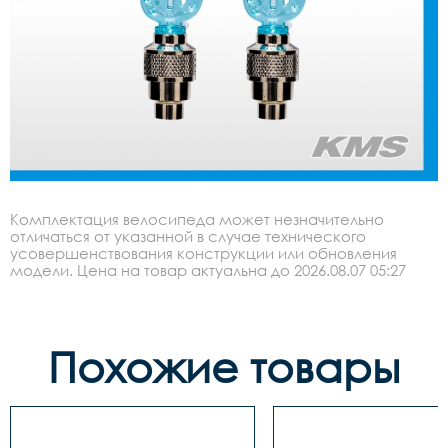
Комплектация велосипеда может незначительно
отличаться от указанной в случае технического
усовершенствования конструкции или обновления
модели. Цена на товар актуальна до 2026.08.07 05:27
Похожие товары