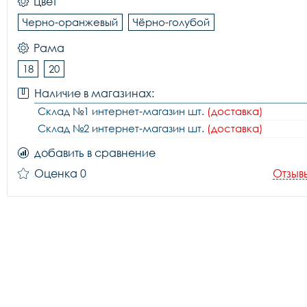
Цвет
Черно-оранжевый
Чёрно-голубой
Рама
18
20
Наличие в магазинах:
Склад №1 интернет-магазин шт.
(доставка)
Склад №2 интернет-магазин шт.
(доставка)
добавить в сравнение
Оценка 0
Отзыв