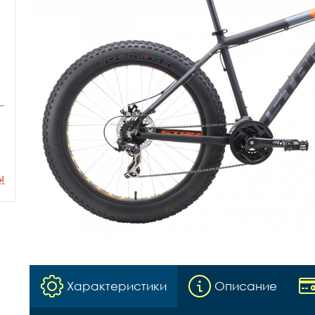
ы
Характеристики
Описание