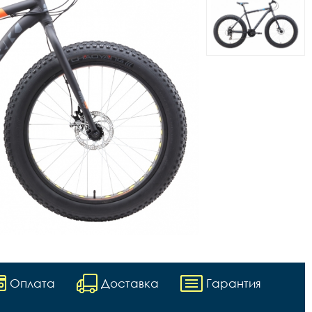
Оплата
Доставка
Гарантия