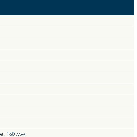
е, 160 мм