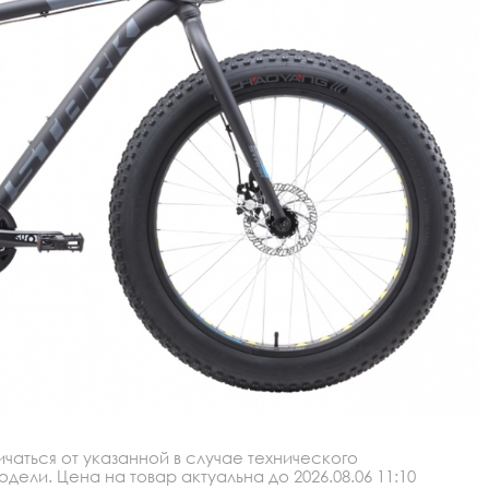
аться от указанной в случае технического
ли. Цена на товар актуальна до 2026.08.06 11:10