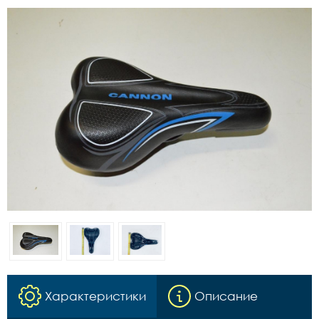
Характеристики
Описание