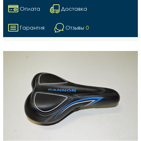
Оплата
Доставка
Гарантия
Отзывы
0