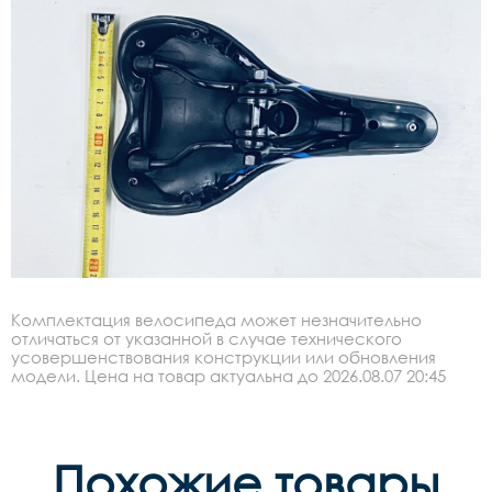
Комплектация велосипеда может незначительно
отличаться от указанной в случае технического
усовершенствования конструкции или обновления
модели. Цена на товар актуальна до 2026.08.07 20:45
Похожие товары