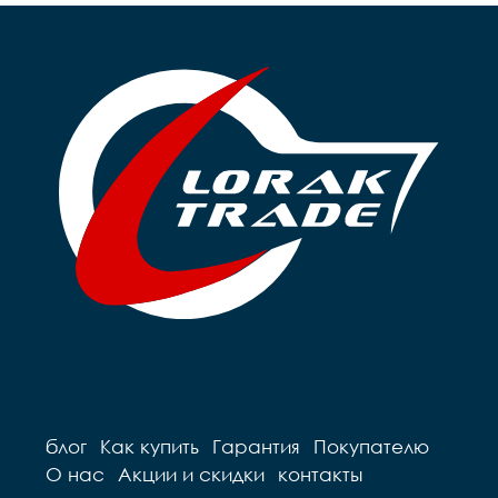
блог
Как купить
Гарантия
Покупателю
О нас
Акции и скидки
контакты