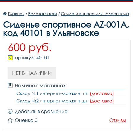
Главная
/
Велозапчасти
/
Седло и выноса для велосипеда
Сиденье спортивное AZ-001A,
код 40101 в Ульяновске
600 руб.
артикул: 40101
НЕТ В НАЛИЧИИ
Наличие в магазинах:
Склад №1 интернет-магазин шт.
(доставка)
Склад №2 интернет-магазин шт.
(доставка)
добавить в сравнение
Оценка 0
Отзывы