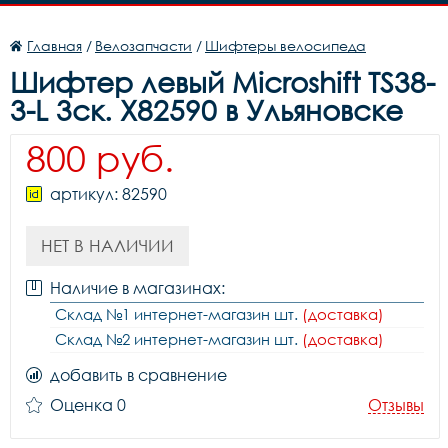
Главная
/
Велозапчасти
/
Шифтеры велосипеда
Шифтер левый Microshift TS38-
3-L 3ск. Х82590 в Ульяновске
800 руб.
артикул: 82590
НЕТ В НАЛИЧИИ
Наличие в магазинах:
Склад №1 интернет-магазин шт.
(доставка)
Склад №2 интернет-магазин шт.
(доставка)
добавить в сравнение
Оценка 0
Отзывы