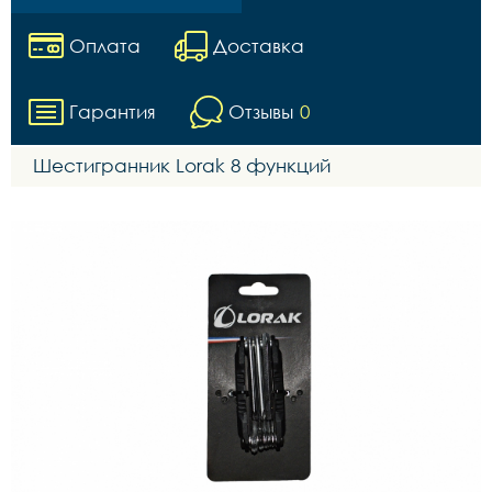
Оплата
Доставка
Гарантия
Отзывы
0
Шестигранник Lorak 8 функций