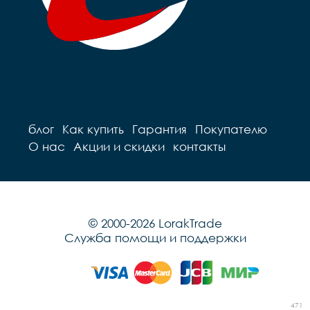
блог
Как купить
Гарантия
Покупателю
О нас
Акции и скидки
контакты
© 2000-2026 LorakTrade
Служба помощи и поддержки
471