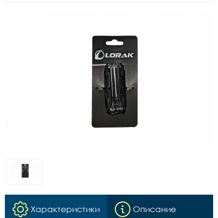
Характеристики
Описание