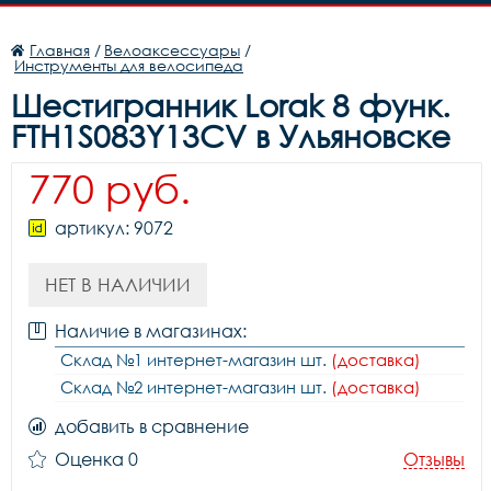
Главная
/
Велоаксессуары
/
Инструменты для велосипеда
Шестигранник Lorak 8 функ.
FTH1S083Y13CV в Ульяновске
770 руб.
артикул: 9072
НЕТ В НАЛИЧИИ
Наличие в магазинах:
Склад №1 интернет-магазин шт.
(доставка)
Склад №2 интернет-магазин шт.
(доставка)
добавить в сравнение
Оценка 0
Отзывы