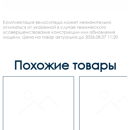
Комплектация велосипеда может незначительно
отличаться от указанной в случае технического
усовершенствования конструкции или обновления
модели. Цена на товар актуальна до 2026.08.07 11:20
Похожие товары