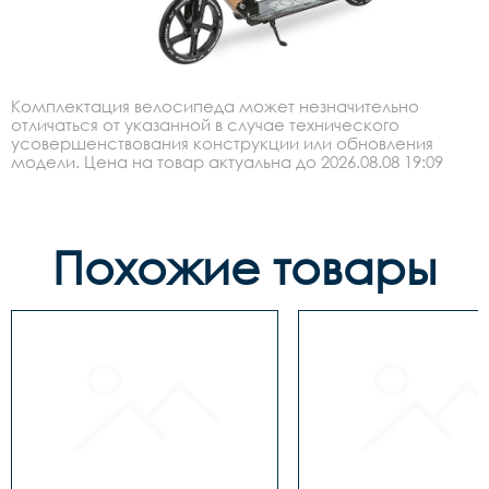
Комплектация велосипеда может незначительно
отличаться от указанной в случае технического
усовершенствования конструкции или обновления
модели. Цена на товар актуальна до 2026.08.08 19:09
Похожие товары