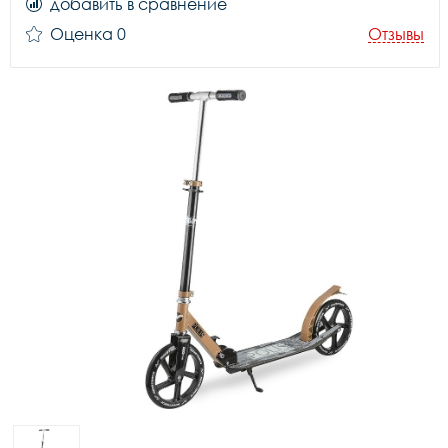
добавить в сравнение
Оценка 0
Отзывы