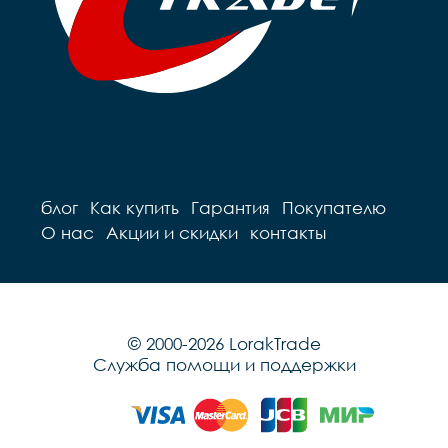
блог
Как купить
Гарантия
Покупателю
О нас
Акции и скидки
контакты
© 2000-2026 LorakTrade
Служба помощи и поддержки