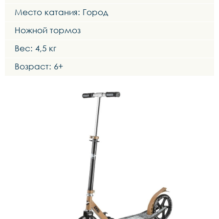
Место катания: Город
Ножной тормоз
Вес: 4,5 кг
Возраст: 6+