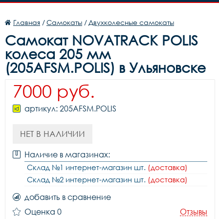
Главная
/
Самокаты
/
Двухколесные самокаты
Самокат NOVATRACK POLIS
колеса 205 мм
(205AFSM.POLIS) в Ульяновске
7000 руб.
артикул: 205AFSM.POLIS
НЕТ В НАЛИЧИИ
Наличие в магазинах:
Склад №1 интернет-магазин шт.
(доставка)
Склад №2 интернет-магазин шт.
(доставка)
добавить в сравнение
Оценка 0
Отзывы