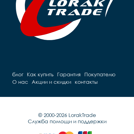
блог
Как купить
Гарантия
Покупателю
О нас
Акции и скидки
контакты
© 2000-2026 LorakTrade
Служба помощи и поддержки