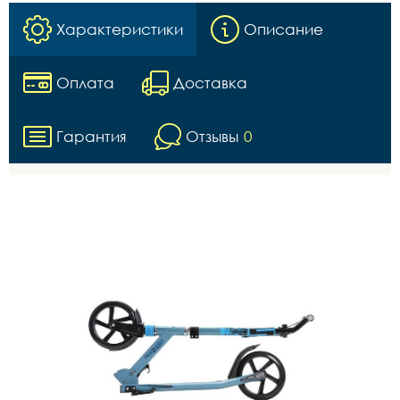
Характеристики
Описание
Оплата
Доставка
Гарантия
Отзывы
0