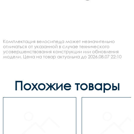
Комплектация велосипеда может незначительно
отличаться от указанной в случае технического
усовершенствования конструкции или обновления
модели. Цена на товар актуальна до 2026.08.07 22:10
Похожие товары