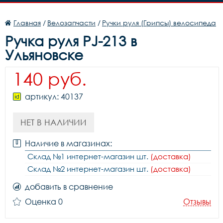
Главная
/
Велозапчасти
/
Ручки руля (Грипсы) велосипеда
Ручка руля PJ-213 в
Ульяновске
140 руб.
артикул: 40137
НЕТ В НАЛИЧИИ
Наличие в магазинах:
Склад №1 интернет-магазин шт.
(доставка)
Склад №2 интернет-магазин шт.
(доставка)
добавить в сравнение
Оценка 0
Отзывы