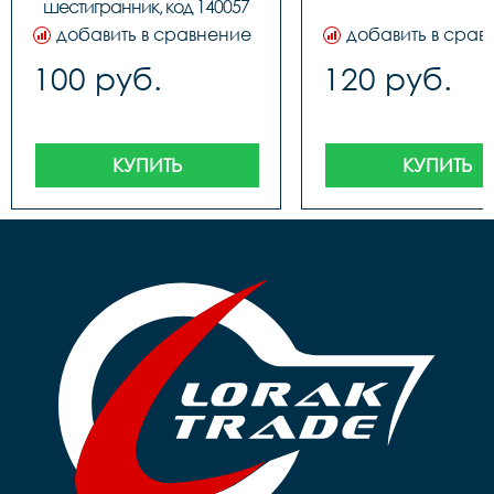
шестигранник, код 140057
добавить в сравнение
добавить в срав
100 руб.
120 руб.
КУПИТЬ
КУПИТЬ