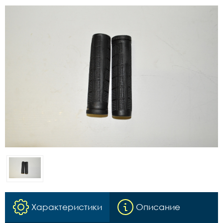
Характеристики
Описание