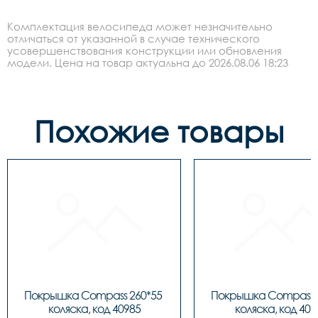
Комплектация велосипеда может незначительно
отличаться от указанной в случае технического
усовершенствования конструкции или обновления
модели. Цена на товар актуальна до 2026.08.06 18:23
Похожие товары
Покрышка Compass 260*55 
Покрышка Compass 2
коляска, код 40985
коляска, код 409