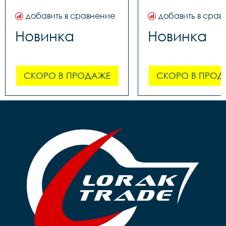
добавить в сравнение
добавить в срав
Новинка
Новинка
СКОРО В ПРОДАЖЕ
СКОРО В ПРОД