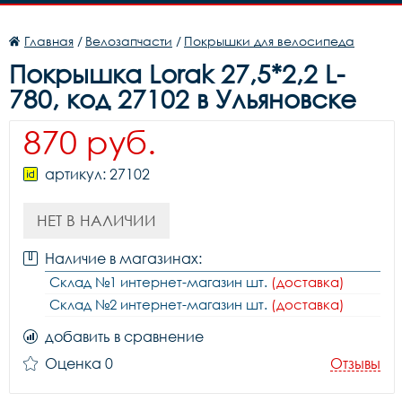
Главная
/
Велозапчасти
/
Покрышки для велосипеда
Покрышка Lorak 27,5*2,2 L-
780, код 27102 в Ульяновске
870 руб.
артикул: 27102
НЕТ В НАЛИЧИИ
Наличие в магазинах:
Склад №1 интернет-магазин шт.
(доставка)
Склад №2 интернет-магазин шт.
(доставка)
добавить в сравнение
Оценка 0
Отзывы