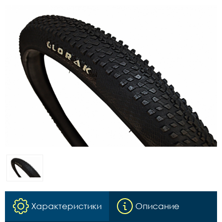
Характеристики
Описание