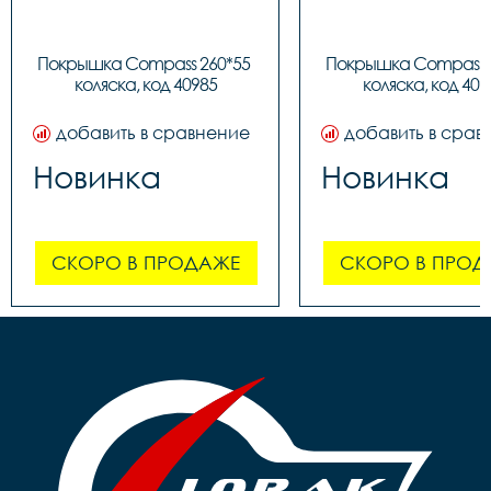
Покрышка Compass 260*55 
Покрышка Compass 2
коляска, код 40985
коляска, код 409
добавить в сравнение
добавить в срав
Новинка
Новинка
СКОРО В ПРОДАЖЕ
СКОРО В ПРОД