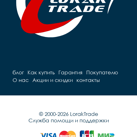
блог
Как купить
Гарантия
Покупателю
О нас
Акции и скидки
контакты
© 2000-2026 LorakTrade
Служба помощи и поддержки