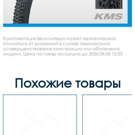
Комплектация велосипеда может незначительно
отличаться от указанной в случае технического
усовершенствования конструкции или обновления
модели. Цена на товар актуальна до 2026.08.06 12:53
Похожие товары