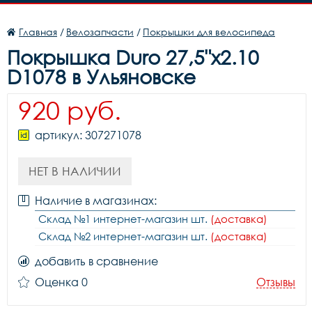
Главная
/
Велозапчасти
/
Покрышки для велосипеда
Покрышка Duro 27,5"x2.10
D1078 в Ульяновске
920 руб.
артикул: 307271078
НЕТ В НАЛИЧИИ
Наличие в магазинах:
Склад №1 интернет-магазин шт.
(доставка)
Склад №2 интернет-магазин шт.
(доставка)
добавить в сравнение
Оценка 0
Отзывы