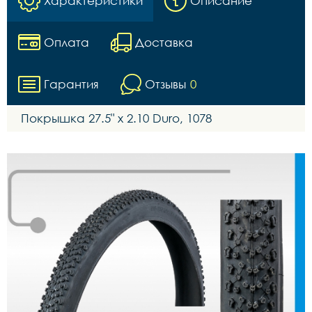
Характеристики
Описание
Оплата
Доставка
Гарантия
Отзывы
0
Покрышка 27.5" x 2.10 Duro, 1078