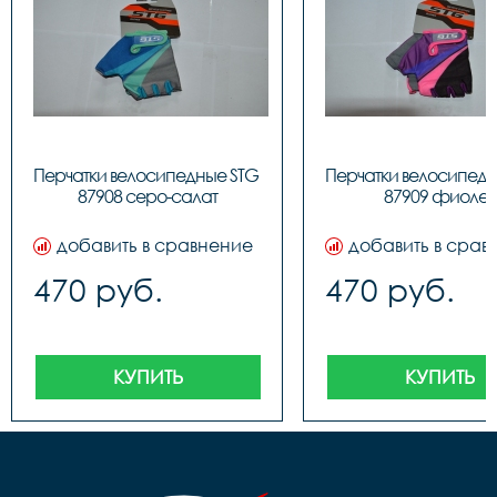
Перчатки велосипедные STG 
Перчатки велосипедн
87908 серо-салат
87909 фиолет
добавить в сравнение
добавить в срав
470 руб.
470 руб.
КУПИТЬ
КУПИТЬ