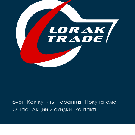
блог
Как купить
Гарантия
Покупателю
О нас
Акции и скидки
контакты