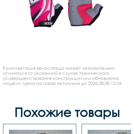
Комплектация велосипеда может незначительно
отличаться от указанной в случае технического
усовершенствования конструкции или обновления
модели. Цена на товар актуальна до 2026.08.08 12:34
Похожие товары