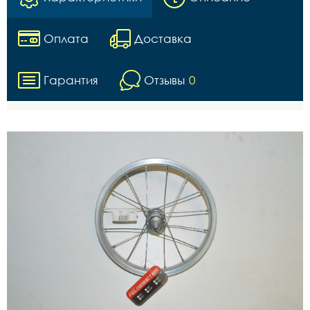
Оплата
Доставка
Гарантия
Отзывы
0