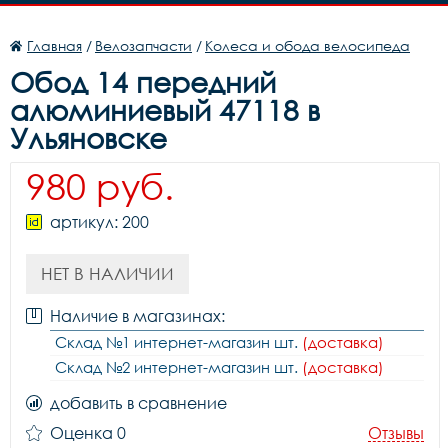
Главная
/
Велозапчасти
/
Колеса и обода велосипеда
Обод 14 передний
алюминиевый 47118 в
Ульяновске
980 руб.
артикул: 200
НЕТ В НАЛИЧИИ
Наличие в магазинах:
Склад №1 интернет-магазин шт.
(доставка)
Склад №2 интернет-магазин шт.
(доставка)
добавить в сравнение
Оценка 0
Отзывы