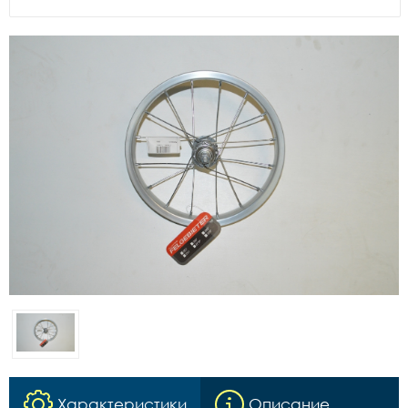
Характеристики
Описание