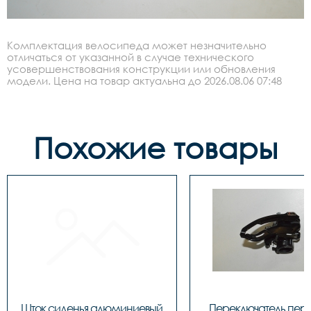
Комплектация велосипеда может незначительно
отличаться от указанной в случае технического
усовершенствования конструкции или обновления
модели. Цена на товар актуальна до 2026.08.06 07:48
Похожие товары
Шток сиденья алюминиевый 
Переключатель пере