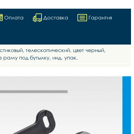
Оплата
Доставка
Гарантия
стиковый, телескопический, цвет черный,
 раму под бутылку, инд. упак.