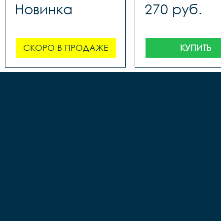
Новинка
270 руб.
СКОРО В ПРОДАЖЕ
КУПИТЬ