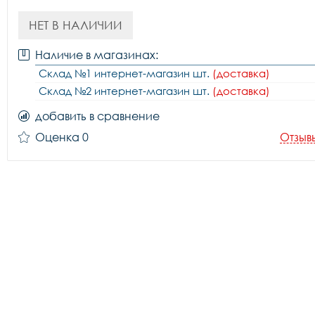
НЕТ В НАЛИЧИИ
Наличие в магазинах:
Склад №1 интернет-магазин шт.
(доставка)
Склад №2 интернет-магазин шт.
(доставка)
добавить в сравнение
Оценка 0
Отзыв