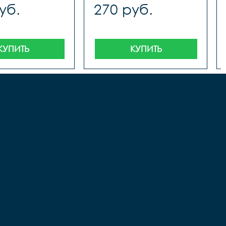
уб.
270 руб.
КУПИТЬ
КУПИТЬ