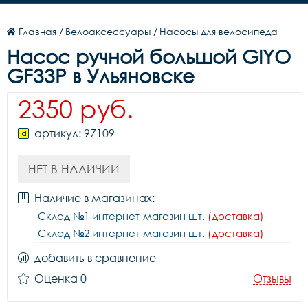
Главная
/
Велоаксессуары
/
Насосы для велосипеда
Насос ручной большой GIYO
GF33P в Ульяновске
2350 руб.
артикул: 97109
НЕТ В НАЛИЧИИ
Наличие в магазинах:
Склад №1 интернет-магазин шт.
(доставка)
Склад №2 интернет-магазин шт.
(доставка)
добавить в сравнение
Оценка 0
Отзывы