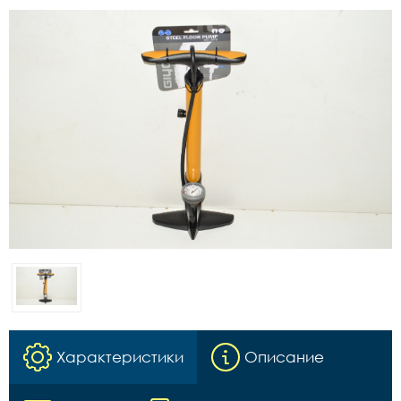
Характеристики
Описание