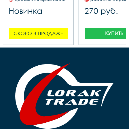
Новинка
270 руб.
СКОРО В ПРОДАЖЕ
КУПИТЬ