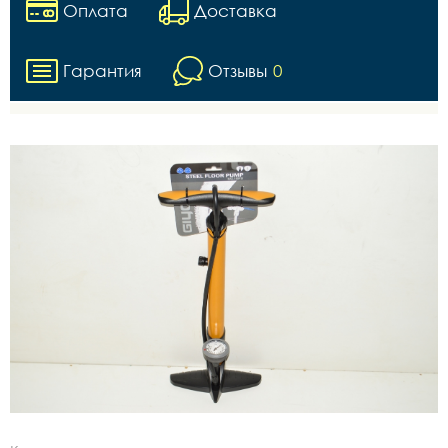
Оплата
Доставка
Гарантия
Отзывы
0