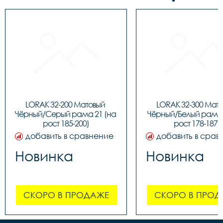
LORAK 32-200 Матовый 
LORAK 32-300 Мато
Чёрный/Серый рама 21 (на 
Чёрный/Белый рама 1
рост 185-200)
рост 178-187)
добавить в сравнение
добавить в срав
Новинка
Новинка
СКОРО В ПРОДАЖЕ
СКОРО В ПРОД