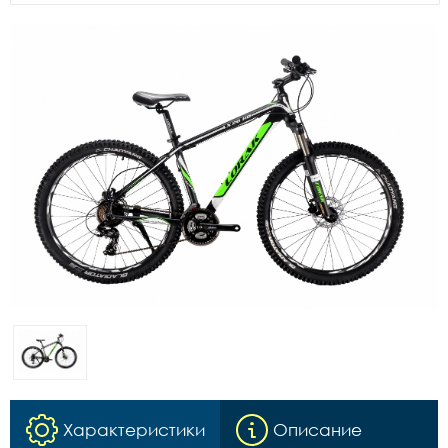
Характеристики
Описание