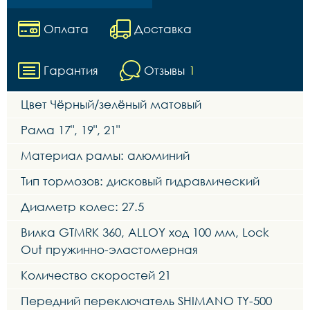
Оплата
Доставка
Гарантия
Отзывы
1
Цвет Чёрный/зелёный матовый
Рама 17", 19", 21"
Материал рамы: алюминий
Тип тормозов: дисковый гидравлический
Диаметр колес: 27.5
Вилка GTMRK 360, ALLOY ход 100 мм, Lock
Out пружинно-эластомерная
Количество скоростей 21
Передний переключатель SHIMANO TY-500