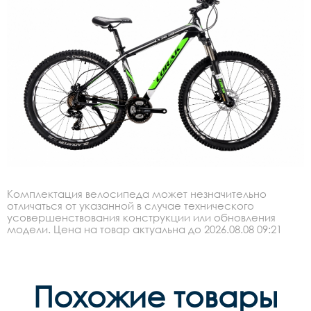
Комплектация велосипеда может незначительно
отличаться от указанной в случае технического
усовершенствования конструкции или обновления
модели. Цена на товар актуальна до 2026.08.08 09:21
Похожие товары