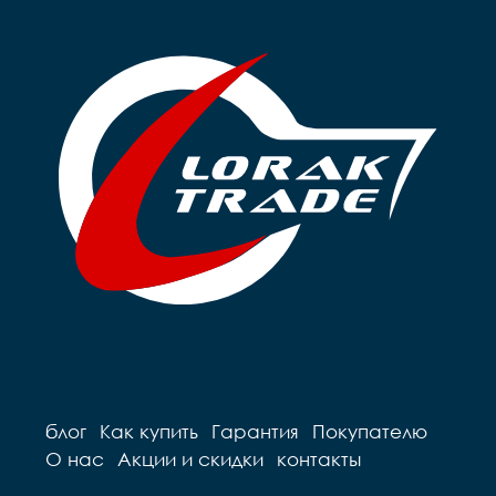
блог
Как купить
Гарантия
Покупателю
О нас
Акции и скидки
контакты