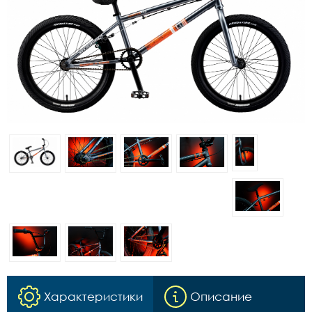
Характеристики
Описание