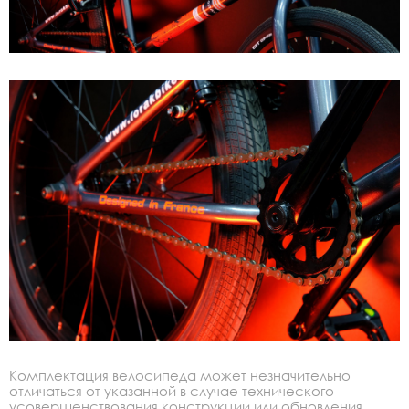
Комплектация велосипеда может незначительно
отличаться от указанной в случае технического
усовершенствования конструкции или обновления