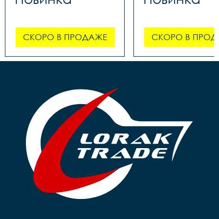
СКОРО В ПРОДАЖЕ
СКОРО В ПРОД