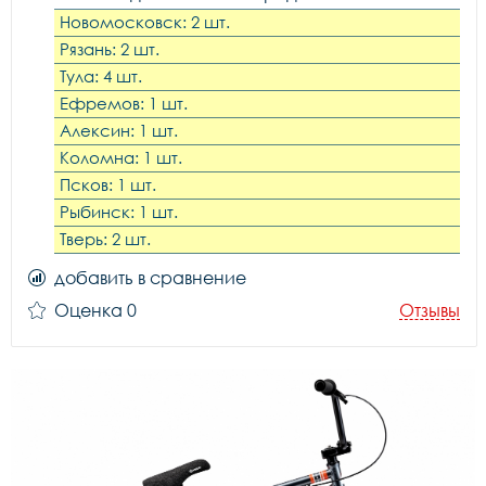
Новомосковск: 2 шт.
Рязань: 2 шт.
Тула: 4 шт.
Ефремов: 1 шт.
Алексин: 1 шт.
Коломна: 1 шт.
Псков: 1 шт.
Рыбинск: 1 шт.
Тверь: 2 шт.
добавить в сравнение
Оценка 0
Отзывы