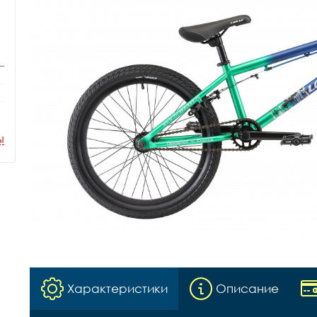
ы
Характеристики
Описание