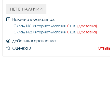
НЕТ В НАЛИЧИИ
Наличие в магазинах:
Склад №1 интернет-магазин
0
шт.
(доставка)
Склад №2 интернет-магазин
0
шт.
(доставка)
добавить в сравнение
Оценка 0
Отзыв