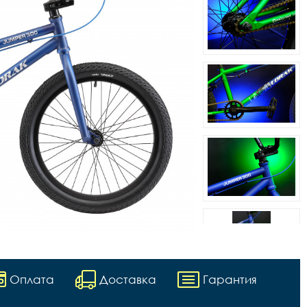
Оплата
Доставка
Гарантия