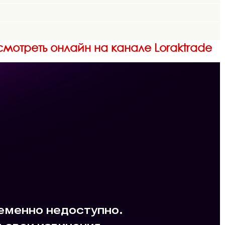
 смотреть онлайн на канале Loraktrade