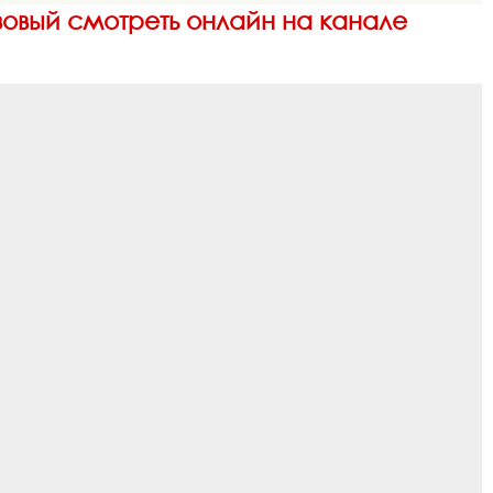
Розовый смотреть онлайн на канале