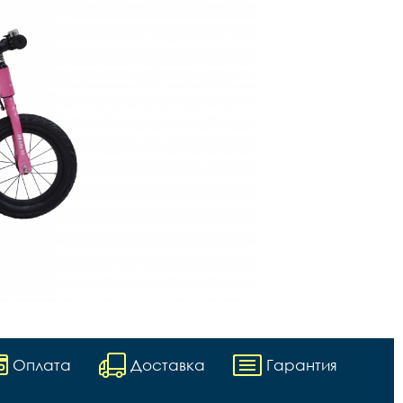
Оплата
Доставка
Гарантия