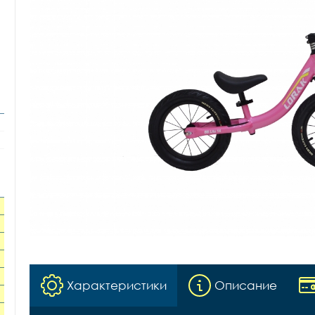
Характеристики
Описание