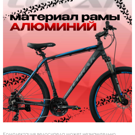
Комплектация велосипеда может незначительно