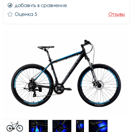
добавить в сравнение
Оценка 5
Отзывы