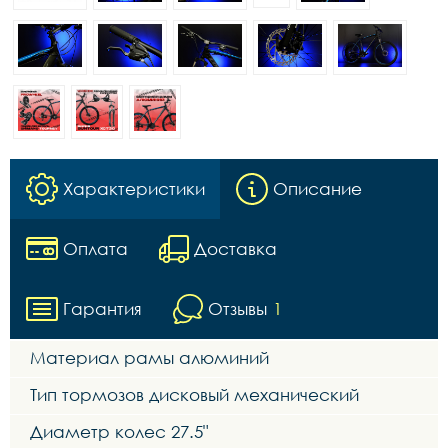
Характеристики
Описание
Оплата
Доставка
Гарантия
Отзывы
1
Материал рамы алюминий
Тип тормозов дисковый механический
Диаметр колес 27.5"