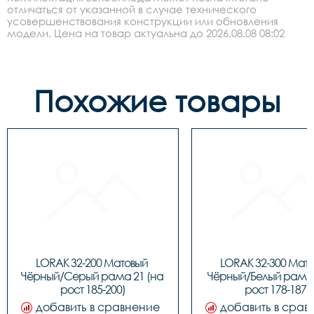
отличаться от указанной в случае технического
усовершенствования конструкции или обновления
модели. Цена на товар актуальна до 2026.08.08 08:02
Похожие товары
LORAK 32-200 Матовый 
LORAK 32-300 Мато
Чёрный/Серый рама 21 (на 
Чёрный/Белый рама 1
рост 185-200)
рост 178-187)
добавить в сравнение
добавить в срав