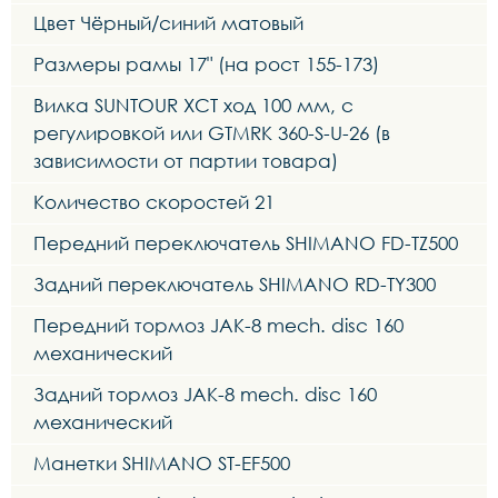
Цвет Чёрный/синий матовый
Размеры рамы 17" (на рост 155-173)
Вилка SUNTOUR XCT ход 100 мм, с
регулировкой или GTMRK 360-S-U-26 (в
зависимости от партии товара)
Количество скоростей 21
Передний переключатель SHIMANO FD-TZ500
Задний переключатель SHIMANO RD-TY300
Передний тормоз JAK-8 mech. disc 160
механический
Задний тормоз JAK-8 mech. disc 160
механический
Манетки SHIMANO ST-EF500