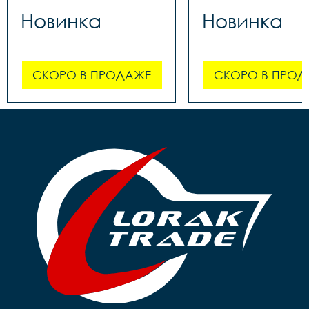
Новинка
Новинка
СКОРО В ПРОДАЖЕ
СКОРО В ПРОД