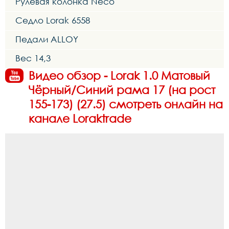
Рулевая колонка Neco
Седло Lorak 6558
Педали ALLOY
Вес 14,3
Видео обзор - Lorak 1.0 Матовый
Чёрный/Синий рама 17 (на рост
155-173) (27.5) смотреть онлайн на
канале Loraktrade