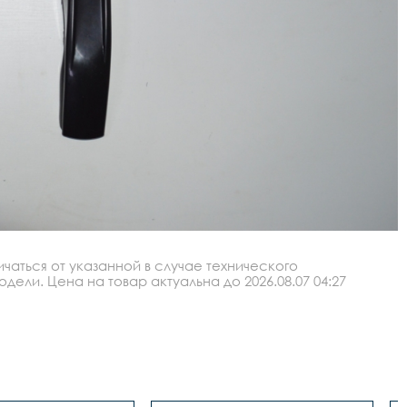
аться от указанной в случае технического
ли. Цена на товар актуальна до 2026.08.07 04:27