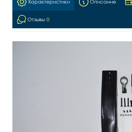
Характеристики
Описание
Отзывы
0