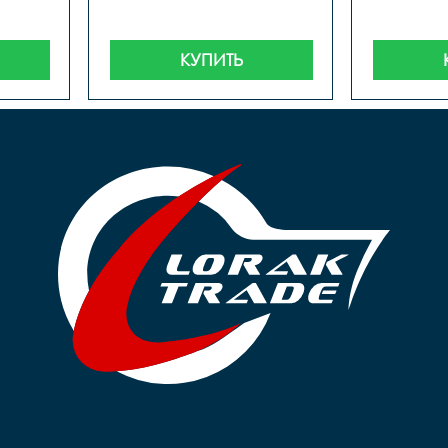
КУПИТЬ