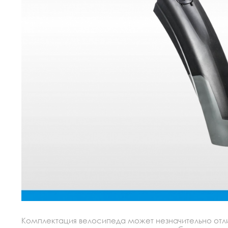
Комплектация велосипеда может незначительно отлич