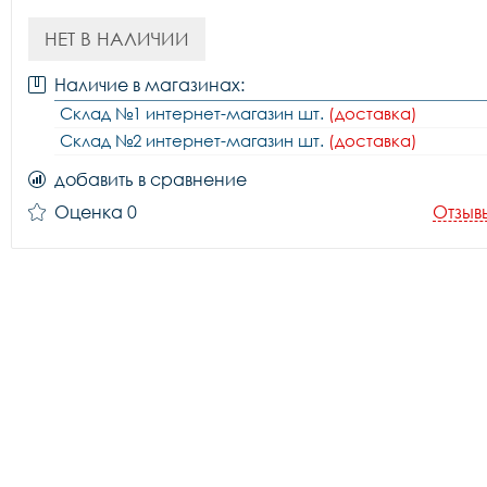
НЕТ В НАЛИЧИИ
Наличие в магазинах:
Склад №1 интернет-магазин шт.
(доставка)
Склад №2 интернет-магазин шт.
(доставка)
добавить в сравнение
Оценка 0
Отзыв