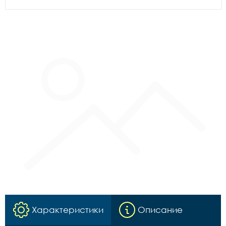
Характеристики
Описание