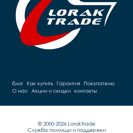
блог
Как купить
Гарантия
Покупателю
О нас
Акции и скидки
контакты
© 2000-2026 LorakTrade
Служба помощи и поддержки