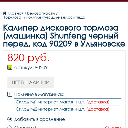
Главная
/
Велозапчасти
/
Тормоза и комплектующие велосипеда
Калипер дискового тормоза
(машинка) Shunfeng черный
перед, код 90209 в Ульяновске
820 руб.
артикул: 90209
НЕТ В НАЛИЧИИ
Наличие в магазинах:
Склад №1 интернет-магазин шт.
(доставка)
Склад №2 интернет-магазин шт.
(доставка)
добавить в сравнение
Оценка 0
Отзывы