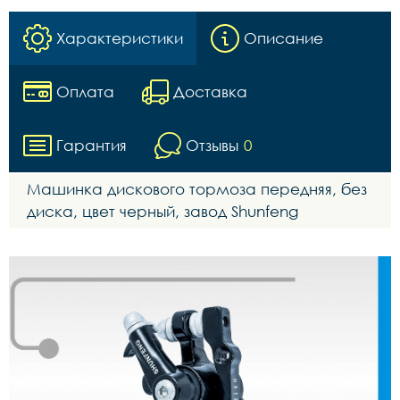
Характеристики
Описание
Оплата
Доставка
Гарантия
Отзывы
0
Машинка дискового тормоза передняя, без
диска, цвет черный, завод Shunfeng