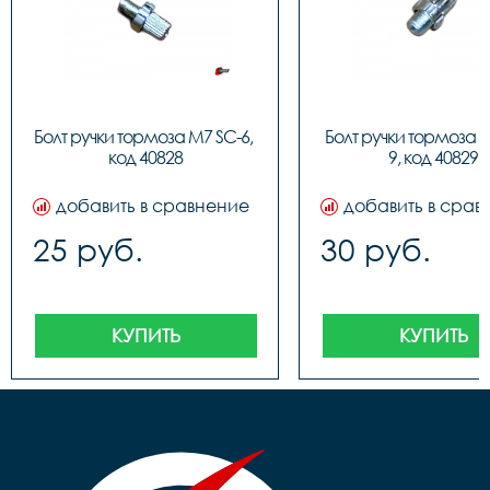
Болт ручки тормоза M7 SC-6, 
Болт ручки тормоза 
код 40828
9, код 40829
добавить в сравнение
добавить в срав
25 руб.
30 руб.
КУПИТЬ
КУПИТЬ