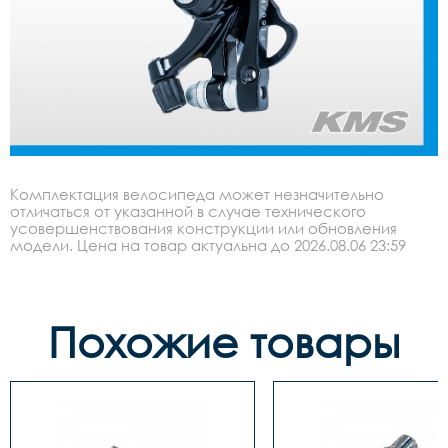
Комплектация велосипеда может незначительно
отличаться от указанной в случае технического
усовершенствования конструкции или обновления
модели. Цена на товар актуальна до 2026.08.06 23:59
Похожие товары