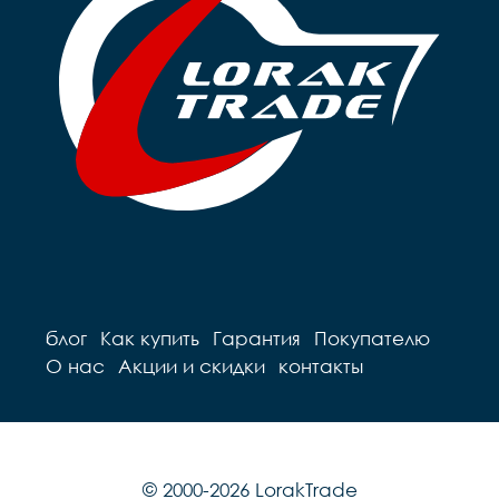
блог
Как купить
Гарантия
Покупателю
О нас
Акции и скидки
контакты
© 2000-2026 LorakTrade