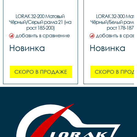
LORAK 32-200 Матовый 
LORAK 32-300 Мато
Чёрный/Серый рама 21 (на 
Чёрный/Белый рама 1
рост 185-200)
рост 178-187)
добавить в сравнение
добавить в срав
Новинка
Новинка
СКОРО В ПРОДАЖЕ
СКОРО В ПРОД