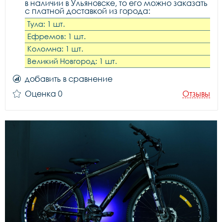
в наличии в Ульяновске, то его можно заказать
с платной доставкой из города:
Тула: 1 шт.
Ефремов: 1 шт.
Коломна: 1 шт.
Великий Новгород: 1 шт.
добавить в сравнение
Оценка 0
Отзывы