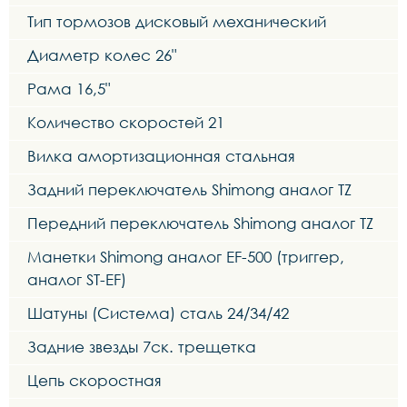
Тип тормозов дисковый механический
Диаметр колес 26"
Рама 16,5"
Количество скоростей 21
Вилка амортизационная стальная
Задний переключатель Shimong аналог TZ
Передний переключатель Shimong аналог TZ
Манетки Shimong аналог EF-500 (триггер,
аналог ST-EF)
Шатуны (Система) сталь 24/34/42
Задние звезды 7ск. трещетка
Цепь скоростная