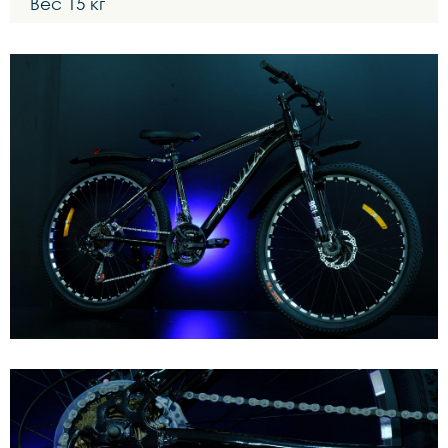
Вес 15 кг