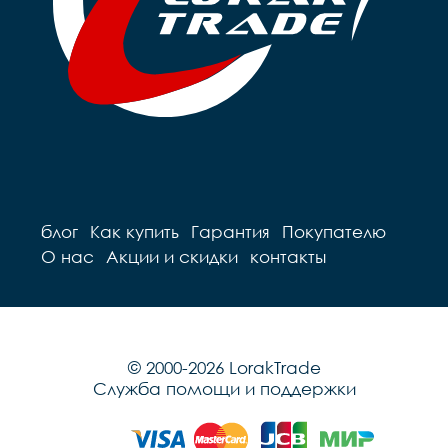
блог
Как купить
Гарантия
Покупателю
О нас
Акции и скидки
контакты
© 2000-2026 LorakTrade
Служба помощи и поддержки