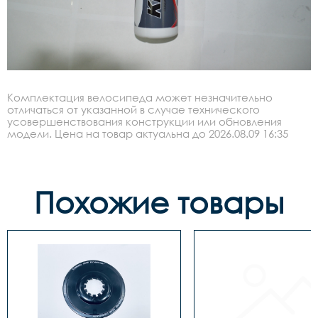
Комплектация велосипеда может незначительно
отличаться от указанной в случае технического
усовершенствования конструкции или обновления
модели. Цена на товар актуальна до 2026.08.09 16:35
Похожие товары