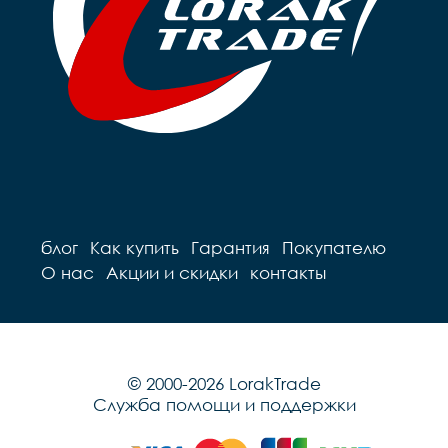
блог
Как купить
Гарантия
Покупателю
О нас
Акции и скидки
контакты
© 2000-2026 LorakTrade
Служба помощи и поддержки