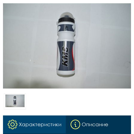
Характеристики
Описание