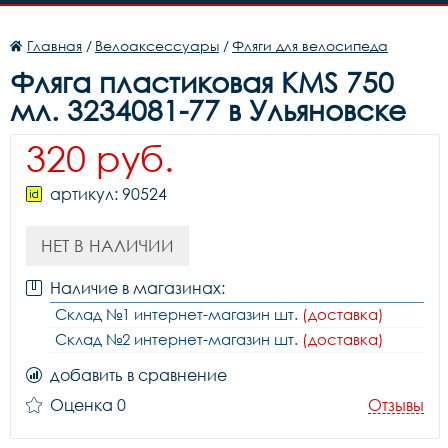
Главная
/
Велоаксессуары
/
Фляги для велосипеда
Фляга пластиковая KMS 750
мл. 3234081-77 в Ульяновске
320 руб.
артикул: 90524
НЕТ В НАЛИЧИИ
Наличие в магазинах:
Склад №1 интернет-магазин шт.
(доставка)
Склад №2 интернет-магазин шт.
(доставка)
добавить в сравнение
Оценка 0
Отзывы