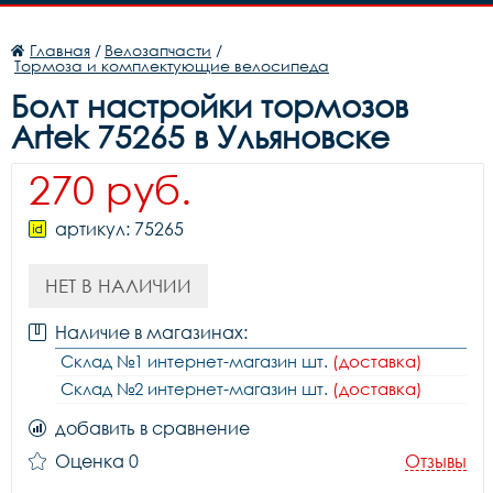
Главная
/
Велозапчасти
/
Тормоза и комплектующие велосипеда
Болт настройки тормозов
Artek 75265 в Ульяновске
270 руб.
артикул: 75265
НЕТ В НАЛИЧИИ
Наличие в магазинах:
Склад №1 интернет-магазин шт.
(доставка)
Склад №2 интернет-магазин шт.
(доставка)
добавить в сравнение
Оценка 0
Отзывы