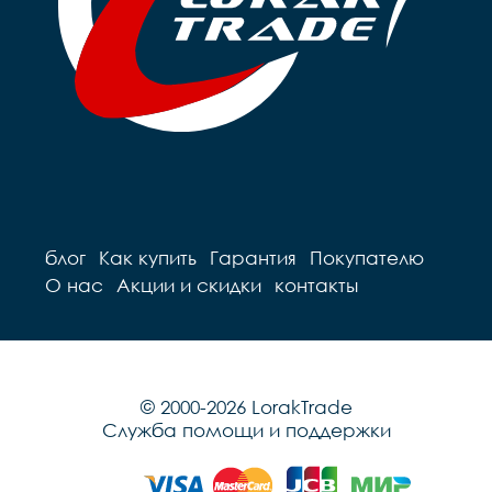
блог
Как купить
Гарантия
Покупателю
О нас
Акции и скидки
контакты
© 2000-2026 LorakTrade
Служба помощи и поддержки