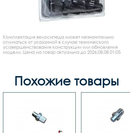
Комплектация велосипеда может незначительно
отличаться от указанной в случае технического
усовершенствования конструкции или обновления
модели. Цена на товар актуальна до 2026.08.08 01:05
Похожие товары