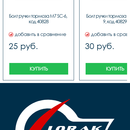
Болт ручки тормоза M7 SC-6, 
Болт ручки тормоза 
код 40828
9, код 40829
добавить в сравнение
добавить в срав
25 руб.
30 руб.
КУПИТЬ
КУПИТЬ