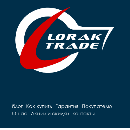
блог
Как купить
Гарантия
Покупателю
О нас
Акции и скидки
контакты